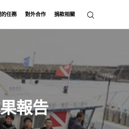
們的任務
對外合作
捐款相關
成果報告