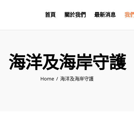
首頁
關於我們
最新消息
我
海洋及海岸守護
Home
海洋及海岸守護