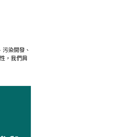
、污染開發、
性，我們肩