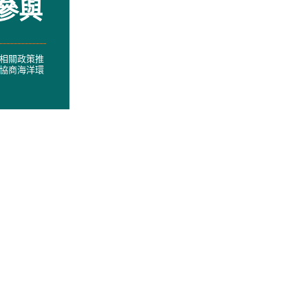
參與
相關政策推
協商海洋環