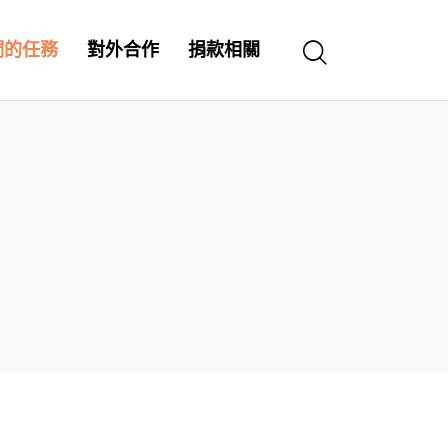
們的任務
對外合作
捐款相關