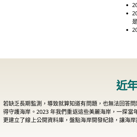
2
2
近
若缺乏長期監測，導致就算知道有問題，也無法回答問題
得守護海岸。2023 年我們重返這些美麗海岸，一探
更建立了線上公開資料庫，盤點海岸開發紀錄，讓海岸