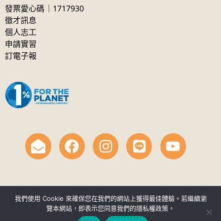
發票愛心碼｜1717930
徵才訊息
個人志工
申請實習
訂電子報
我們使用 Cookie 來確保您在我們的網站上獲得最佳體驗。若繼續瀏
覽本網站，即表示您同意我們的隱私權政策。