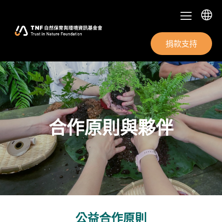
捐款支持
合作原則與夥伴
公益合作原則