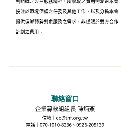
利組織之公益服務精神，所收取之費用需涵蓋本會
投注於環境保護之任務及其他工作，以及分擔本會
提供偏鄉弱勢對象服務之需求，非僅限於雙方合作
計劃之費用。
聯絡窗口
企業募款組組長 陳炳燕
信箱｜co@tnf.org.tw
電話｜070-1010-8236、0926-205139