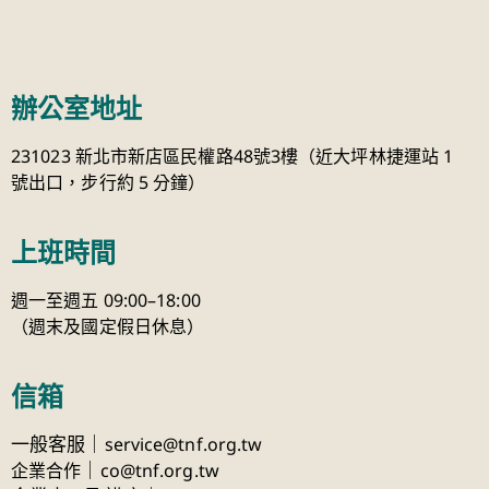
辦公室地址
231023 新北市新店區民權路48號3樓（近大坪林捷運站 1
號出口，步行約 5 分鐘）
上班時間
週一至週五 09:00–18:00
（週末及國定假日休息）
信箱
一般客服｜
service@tnf.org.tw
｜
企業合作
co@tnf.org.tw