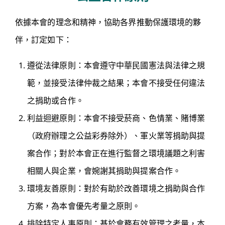
依據本會的理念和精神，協助各界推動保護環境的夥
伴，訂定如下：
遵從法律原則：本會遵守中華民國憲法與法律之規
範，並接受法律仲裁之結果；本會不接受任何違法
之捐助或合作。
利益迴避原則：本會不接受菸商、色情業、賭博業
（政府辦理之公益彩券除外）、軍火業等捐助與提
案合作；對於本會正在進行監督之環境議題之利害
相關人與企業，會婉謝其捐助與提案合作。
環境友善原則：對於有助於改善環境之捐助與合作
方案，為本會優先考量之原則。
排除特定人事原則：基於會務有效管理之考量，本