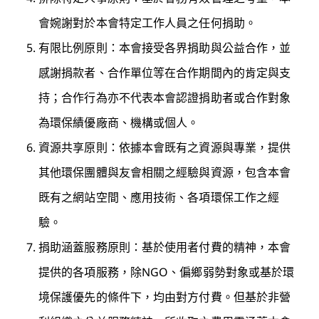
會婉謝對於本會特定工作人員之任何捐助。
有限比例原則：本會接受各界捐助與公益合作，並
感謝捐款者、合作單位等在合作期間內的肯定與支
持；合作行為亦不代表本會認證捐助者或合作對象
為環保績優廠商、機構或個人。
資源共享原則：依據本會既有之資源與專業，提供
其他環保團體與友會相關之經驗與資源，包含本會
既有之網站空間、應用技術、各項環保工作之經
驗。
捐助涵蓋服務原則：基於使用者付費的精神，本會
提供的各項服務，除NGO、偏鄉弱勢對象或基於環
境保護優先的條件下，均由對方付費。但基於非營