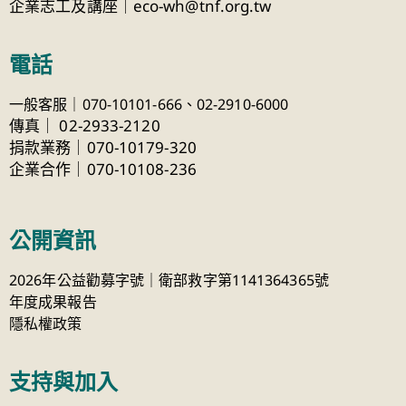
企業志工及講座｜eco-wh@tnf.org.tw
電話
一般客服｜070-10101-666、
02-2910-6000
傳真
｜
02-2933-2120
捐款業務｜070-10179-320
企業合作｜070-10108-236
公開資訊
2026年公益勸募字號｜衛部救字第1141364365號
年度成果報告
隱私權政策
支持與加入