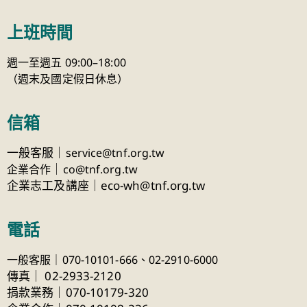
上班時間
週一至週五 09:00–18:00
（週末及國定假日休息）
信箱
一般客服｜
service@tnf.org.tw
｜
企業合作
co@tnf.org.tw
企業志工及講座｜eco-wh@tnf.org.tw
電話
一般客服｜070-10101-666、
02-2910-6000
傳真
｜
02-2933-2120
捐款業務｜070-10179-320