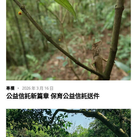
2026 年 3 月 16 日
專欄
公益信託新篇章 保育公益信託送件