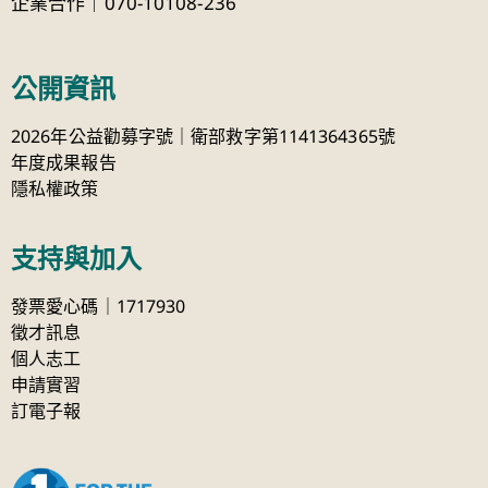
企業合作｜070-10108-236
公開資訊
2026年公益勸募字號｜衛部救字第1141364365號
年度成果報告
隱私權政策
支持與加入
發票愛心碼｜1717930
徵才訊息
個人志工
申請實習
訂電子報