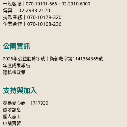
一般客服｜070-10101-666、
02-2910-6000
傳真
｜
02-2933-2120
捐款業務｜070-10179-320
企業合作｜070-10108-236
公開資訊
2026年公益勸募字號｜衛部救字第1141364365號
年度成果報告
隱私權政策
支持與加入
發票愛心碼｜1717930
徵才訊息
個人志工
申請實習