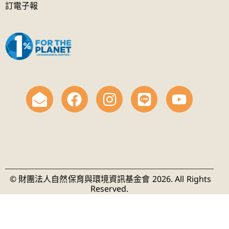
訂電子報
© 財團法人自然保育與環境資訊基金會 2026. All Rights
Reserved.