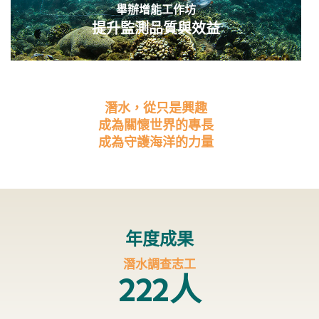
舉辦增能工作坊
提升監測品質與效益
潛水，從只是興趣
成為關懷世界的專長
成為守護海洋的力量
年度成果
潛水調查志工
222人