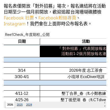
報名表僅開放「對外招募」場次，報名連結將在活動
日期至少一個月前開放，歡迎追蹤台灣珊瑚礁體檢
Facebook 社團
、
Facebook粉絲專頁
、
Instagram
！我們會在上面即時公布報名表。