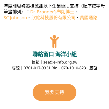
年度珊瑚礁體檢感謝以下企業贊助支持（順序按字母
筆畫排列）：
Dr. Bronner’s布朗博士
、
SC Johnson
、
欣銓科技股份有限公司
、
萬國通路
聯絡窗口 海洋小組
信箱｜sea@e-info.org.tw
專線｜0701-017-9331 Rio、070-1010-8231 嵐茵
我要支持