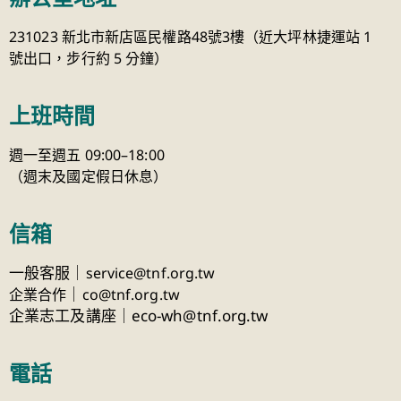
231023 新北市新店區民權路48號3樓（近大坪林捷運站 1
號出口，步行約 5 分鐘）
上班時間
週一至週五 09:00–18:00
（週末及國定假日休息）
信箱
一般客服｜
service@tnf.org.tw
｜
企業合作
co@tnf.org.tw
企業志工及講座｜eco-wh@tnf.org.tw
電話