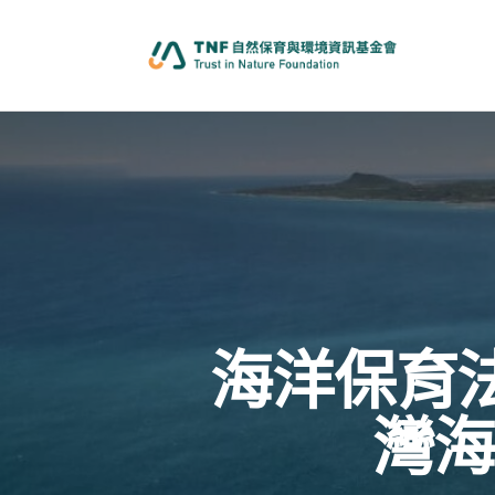
海洋保育
灣