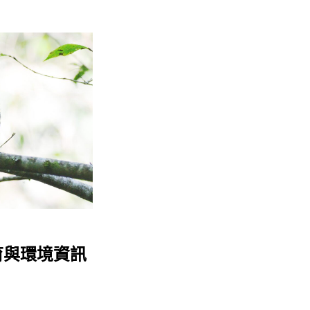
育與環境資訊