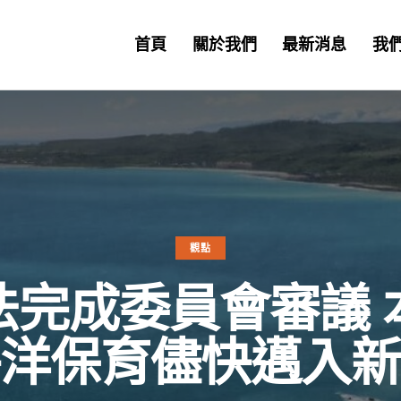
首頁
關於我們
最新消息
我
觀點
法完成委員會審議 
海洋保育儘快邁入新