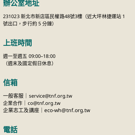
辦公室地址
231023 新北市新店區民權路48號3樓（近大坪林捷運站 1
號出口，步行約 5 分鐘）
上班時間
週一至週五 09:00–18:00
（週末及國定假日休息）
信箱
一般客服｜
service@tnf.org.tw
｜
企業合作
co@tnf.org.tw
企業志工及講座｜eco-wh@tnf.org.tw
電話