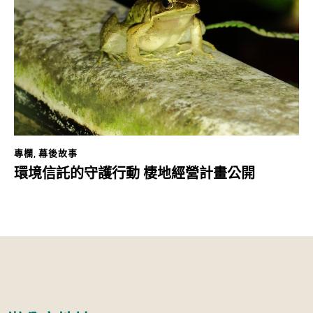
專欄
,
幕後故事
環境信託的守護行動 棲地經營計畫公開