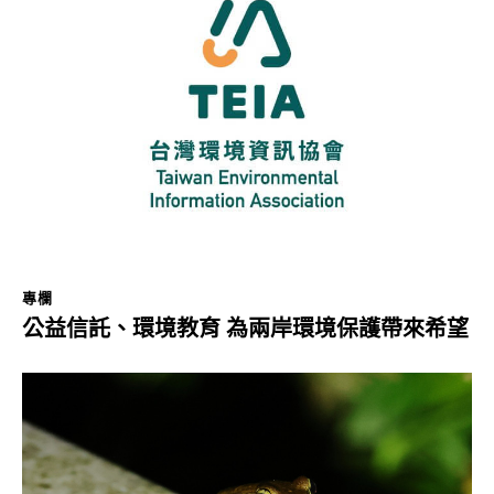
專欄
公益信託、環境教育 為兩岸環境保護帶來希望