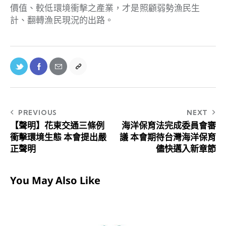
價值、較低環境衝擊之產業，才是照顧弱勢漁民生
計、翻轉漁民現況的出路。
PREVIOUS
NEXT
【聲明】花東交通三條例
海洋保育法完成委員會審
衝擊環境生態 本會提出嚴
議 本會期待台灣海洋保育
正聲明
儘快邁入新章節
You May Also Like