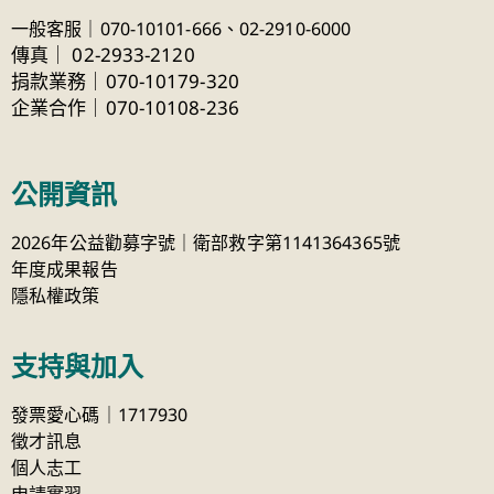
一般客服｜070-10101-666、
02-2910-6000
傳真
｜
02-2933-2120
捐款業務｜070-10179-320
企業合作｜070-10108-236
公開資訊
2026年公益勸募字號｜衛部救字第1141364365號
年度成果報告
隱私權政策
支持與加入
發票愛心碼｜1717930
徵才訊息
個人志工
申請實習