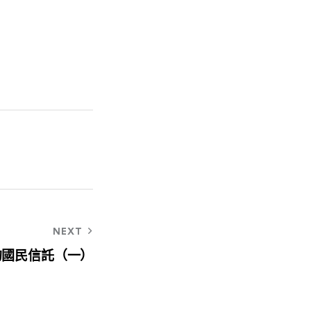
NEXT
的國民信託（一）