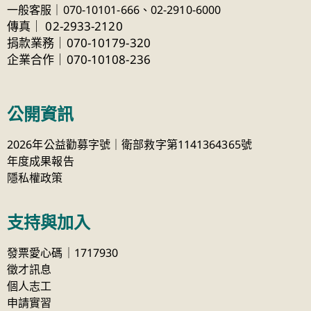
一般客服｜070-10101-666、
02-2910-6000
傳真
｜
02-2933-2120
捐款業務｜070-10179-320
企業合作｜070-10108-236
公開資訊
2026年公益勸募字號｜衛部救字第1141364365號
年度成果報告
隱私權政策
支持與加入
發票愛心碼｜1717930
徵才訊息
個人志工
申請實習