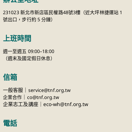
231023 新北市新店區民權路48號3樓（近大坪林捷運站 1
號出口，步行約 5 分鐘）
上班時間
週一至週五 09:00–18:00
（週末及國定假日休息）
信箱
一般客服｜
service@tnf.org.tw
｜
企業合作
co@tnf.org.tw
企業志工及講座｜eco-wh@tnf.org.tw
電話