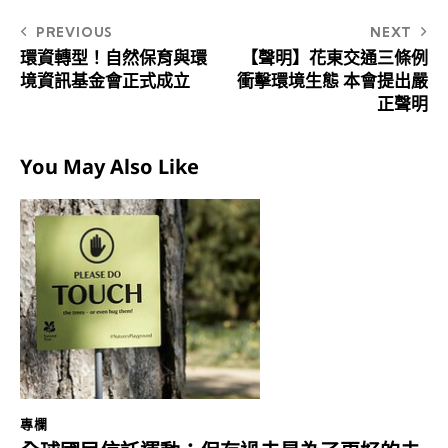
PREVIOUS
NEXT
環資轉型！自然保育與環
【聲明】花東交通三條例
境資訊基金會正式成立
衝擊環境生態 本會提出嚴
正聲明
You May Also Like
專欄