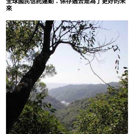
全球國民信託運動：保存過去是為了更好的未
來