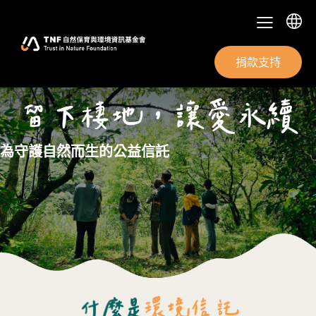
捐款支持
為守護自然而生的公益信託