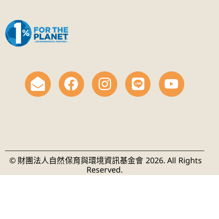
© 財團法人自然保育與環境資訊基金會 2026. All Rights
Reserved.