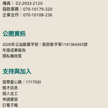
傳真
｜
02-2933-2120
捐款業務｜070-10179-320
企業合作｜070-10108-236
公開資訊
2026年公益勸募字號｜衛部救字第1141364365號
年度成果報告
隱私權政策
支持與加入
發票愛心碼｜1717930
徵才訊息
個人志工
申請實習
訂電子報