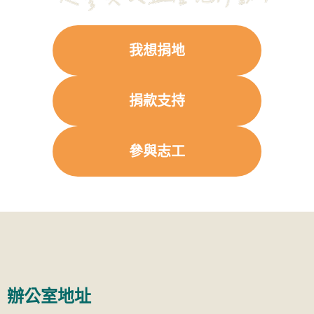
我想捐地
捐款支持
參與志工
辦公室地址