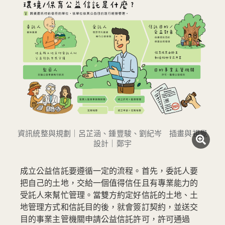
資訊統整與規劃｜呂芷涵、鍾豐駿、劉紀岑 插畫與視覺
設計｜鄭宇
成立公益信託要遵循一定的流程。首先，委託人要
把自己的土地，交給一個值得信任且有專業能力的
受託人來幫忙管理。當雙方約定好信託的土地、土
地管理方式和信託目的後，就會簽訂契約，並送交
目的事業主管機關申請公益信託許可，許可通過