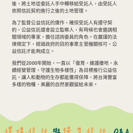
後，將土地從委託人手中轉移給受託人，由受託人
依照信託契約進行之後的土地管理。
為了監督公益信託的運作，確保受託人有遵守契
約，公益信託還會設立監察人，有時候也會邀請相
關領域的專家，擔任諮詢委員的角色。在嚴謹的法
律規定下，經過政府的目的事業主管機關核可，公
益信託才能夠成立。
我們從2000年開始，一直以「復育、維護棲地，永
續經營管理，守護生物多樣性」為目標推行公益信
託，讓人和動物的生存都能獲得保障，將台灣豐富
多樣的物種、美麗的自然景觀留給未來。