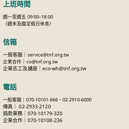
上班時間
週一至週五 09:00–18:00
（週末及國定假日休息）
信箱
一般客服｜
service@tnf.org.tw
｜
企業合作
co@tnf.org.tw
企業志工及講座｜eco-wh@tnf.org.tw
電話
一般客服｜070-10101-666、
02-2910-6000
傳真
｜
02-2933-2120
捐款業務｜070-10179-320
企業合作｜070-10108-236