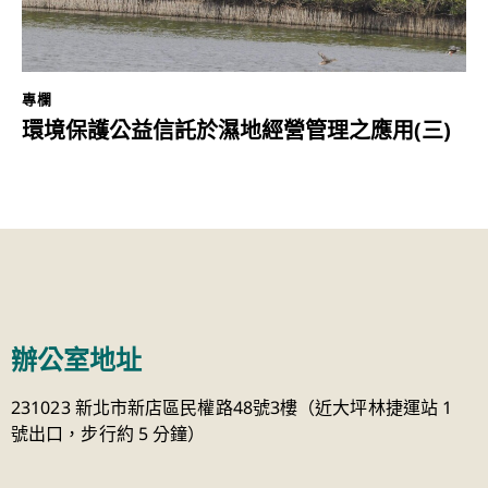
專欄
環境保護公益信託於濕地經營管理之應用(三)
辦公室地址
231023 新北市新店區民權路48號3樓（近大坪林捷運站 1
號出口，步行約 5 分鐘）