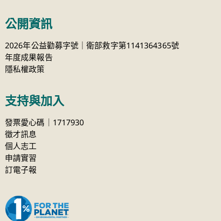
公開資訊
2026年公益勸募字號｜衛部救字第1141364365號
年度成果報告
隱私權政策
支持與加入
發票愛心碼｜1717930
徵才訊息
個人志工
申請實習
訂電子報