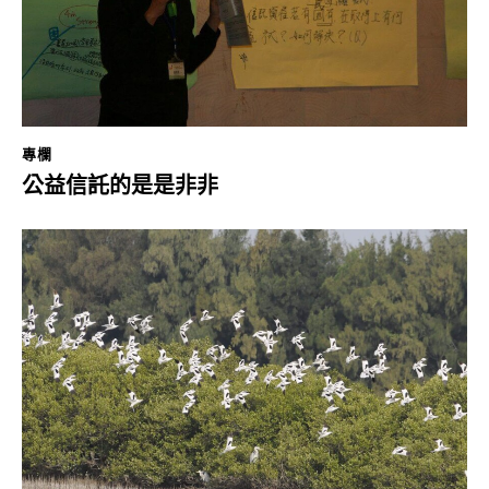
專欄
公益信託的是是非非