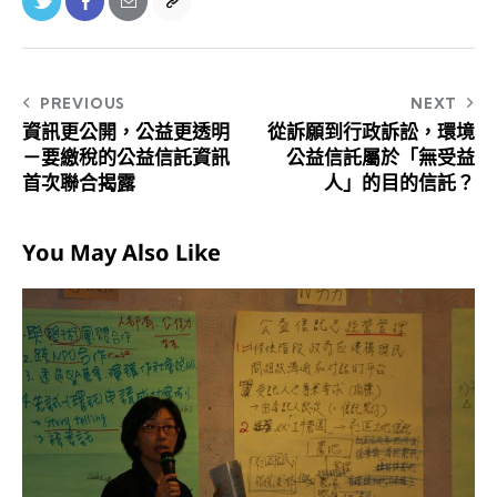
PREVIOUS
NEXT
資訊更公開，公益更透明
從訴願到行政訴訟，環境
－要繳稅的公益信託資訊
公益信託屬於「無受益
首次聯合揭露
人」的目的信託？
You May Also Like