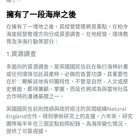
擁有了一段海岸之後
在擁有了一塊地之後，其經營管理將是重點。在柏令
海崖經營管理方向分成資源調查、在地經營、環境教
育及淨海行動等部分：
1.資源調查
多面向的資源調查，是英國國民信託在執行海神計畫
或任何環境信託資產時，必做的首要功課。其重要性
在於：瞭解該地有何獨特性，不管是自然、人文或歷
史層面，都得兼顧、掌握，而這也將成為與當地社區
合作時的溝通基礎之一。
英國國民信託則透過與政府挹注的民間組織Natural
England合作，得到學術研究上的支援。六年來，研究
團隊每半年在三個定點拍照紀錄，為海岸變化情況，
提供了可靠證據。