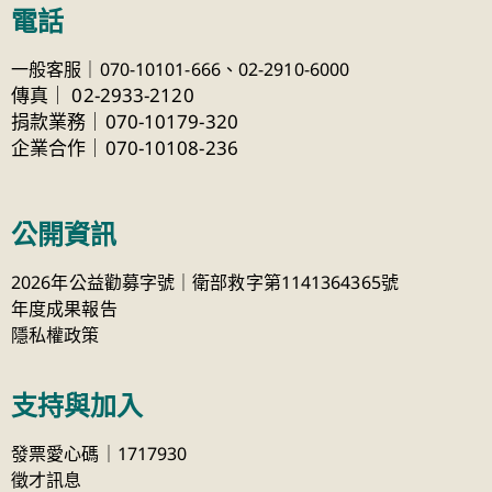
電話
一般客服｜070-10101-666、
02-2910-6000
傳真
｜
02-2933-2120
捐款業務｜070-10179-320
企業合作｜070-10108-236
公開資訊
2026年公益勸募字號｜衛部救字第1141364365號
年度成果報告
隱私權政策
支持與加入
發票愛心碼｜1717930
徵才訊息