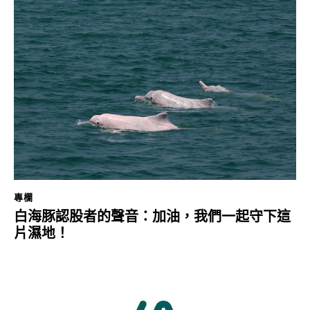
專欄
白海豚認股者的聲音：加油，我們一起守下這
片濕地！