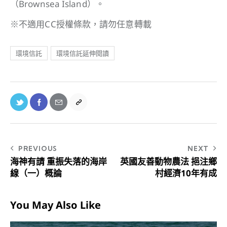
（Brownsea Island）。
※不適用CC授權條款，請勿任意轉載
環境信託
環境信託延伸閱讀
PREVIOUS
NEXT
海神有請 重振失落的海岸
英國友善動物農法 挹注鄉
線（一）概論
村經濟10年有成
You May Also Like