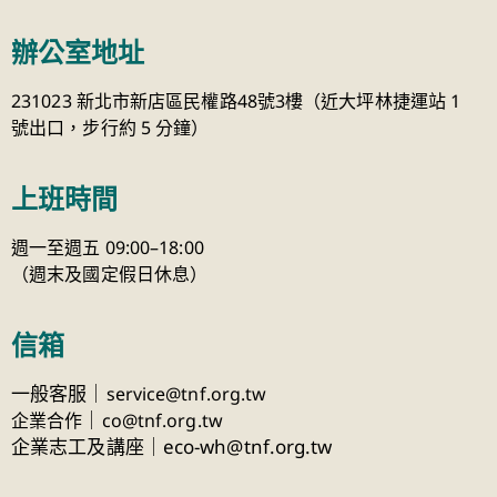
辦公室地址
231023 新北市新店區民權路48號3樓（近大坪林捷運站 1
號出口，步行約 5 分鐘）
上班時間
週一至週五 09:00–18:00
（週末及國定假日休息）
信箱
一般客服｜
service@tnf.org.tw
｜
企業合作
co@tnf.org.tw
企業志工及講座｜eco-wh@tnf.org.tw