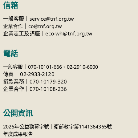
信箱
一般客服｜
service@tnf.org.tw
｜
企業合作
co@tnf.org.tw
企業志工及講座｜eco-wh@tnf.org.tw
電話
一般客服｜070-10101-666、
02-2910-6000
傳真
｜
02-2933-2120
捐款業務｜070-10179-320
企業合作｜070-10108-236
公開資訊
2026年公益勸募字號｜衛部救字第1141364365號
年度成果報告