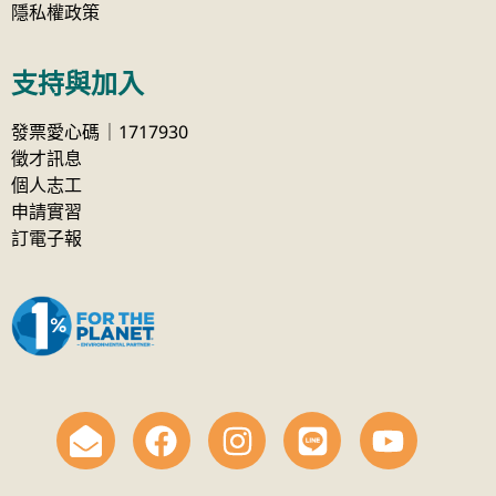
隱私權政策
支持與加入
發票愛心碼｜1717930
徵才訊息
個人志工
申請實習
訂電子報