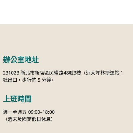
辦公室地址
231023 新北市新店區民權路48號3樓（近大坪林捷運站 1
號出口，步行約 5 分鐘）
上班時間
週一至週五 09:00–18:00
（週末及國定假日休息）