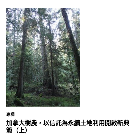
專欄
加拿大樹農，以信託為永續土地利用開啟新典
範（上）