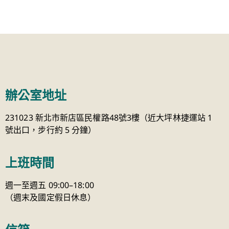
辦公室地址
231023 新北市新店區民權路48號3樓（近大坪林捷運站 1
號出口，步行約 5 分鐘）
上班時間
週一至週五 09:00–18:00
（週末及國定假日休息）