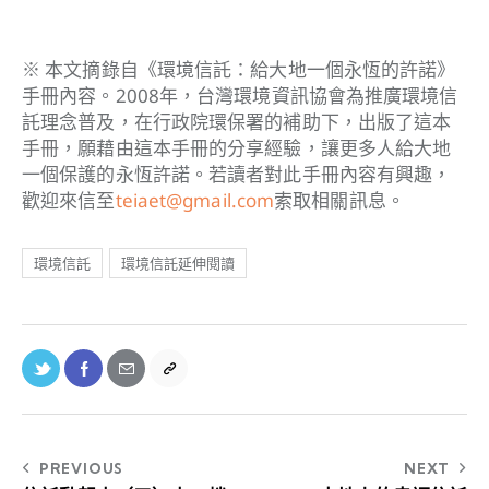
※ 本文摘錄自《環境信託：給大地一個永恆的許諾》
手冊內容。2008年，台灣環境資訊協會為推廣環境信
託理念普及，在行政院環保署的補助下，出版了這本
手冊，願藉由這本手冊的分享經驗，讓更多人給大地
一個保護的永恆許諾。若讀者對此手冊內容有興趣，
歡迎來信至
teiaet@gmail.com
索取相關訊息。
環境信託
環境信託延伸閱讀
PREVIOUS
NEXT