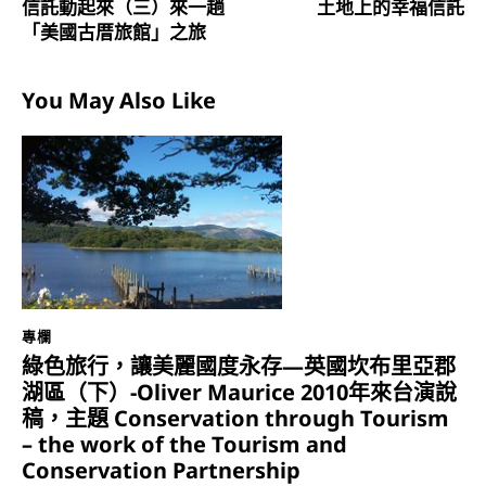
信託動起來（三）來一趟
土地上的幸福信託
「美國古厝旅館」之旅
You May Also Like
專欄
綠色旅行，讓美麗國度永存—英國坎布里亞郡
湖區（下）-Oliver Maurice 2010年來台演說
稿，主題 Conservation through Tourism
– the work of the Tourism and
Conservation Partnership