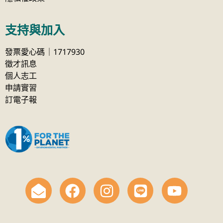
支持與加入
發票愛心碼｜1717930
徵才訊息
個人志工
申請實習
訂電子報