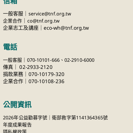
信箱
一般客服｜
service@tnf.org.tw
｜
企業合作
co@tnf.org.tw
企業志工及講座｜eco-wh@tnf.org.tw
電話
一般客服｜070-10101-666、
02-2910-6000
傳真
｜
02-2933-2120
捐款業務｜070-10179-320
企業合作｜070-10108-236
公開資訊
2026年公益勸募字號｜衛部救字第1141364365號
年度成果報告
隱私權政策