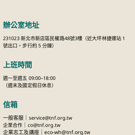
辦公室地址
231023 新北市新店區民權路48號3樓（近大坪林捷運站 1
號出口，步行約 5 分鐘）
上班時間
週一至週五 09:00–18:00
（週末及國定假日休息）
信箱
一般客服｜
service@tnf.org.tw
｜
企業合作
co@tnf.org.tw
企業志工及講座｜eco-wh@tnf.org.tw