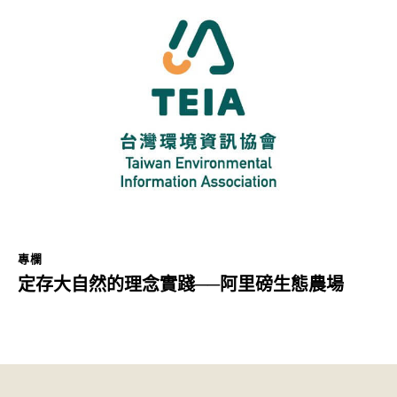
專欄
定存大自然的理念實踐──阿里磅生態農場