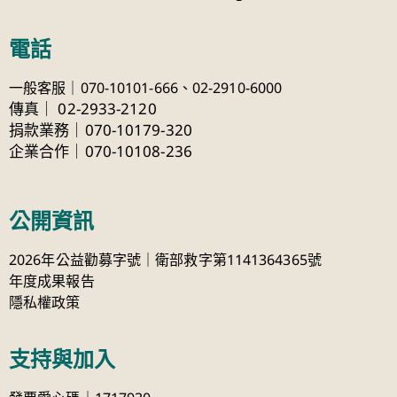
電話
一般客服｜070-10101-666、
02-2910-6000
傳真
｜
02-2933-2120
捐款業務｜070-10179-320
企業合作｜070-10108-236
公開資訊
2026年公益勸募字號｜衛部救字第1141364365號
年度成果報告
隱私權政策
支持與加入