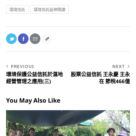
環境信託
環境信託延伸閱讀
PREVIOUS
NEXT
環境保護公益信託於濕地
股票公益信託 王永慶 王永
經營管理之應用(三)
在 節稅466億
You May Also Like