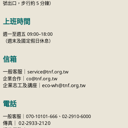
號出口，步行約 5 分鐘）
上班時間
週一至週五 09:00–18:00
（週末及國定假日休息）
信箱
一般客服｜
service@tnf.org.tw
｜
企業合作
co@tnf.org.tw
企業志工及講座｜eco-wh@tnf.org.tw
電話
一般客服｜070-10101-666、
02-2910-6000
傳真
｜
02-2933-2120