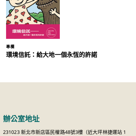
專欄
環境信託：給大地一個永恆的許諾
辦公室地址
231023 新北市新店區民權路48號3樓（近大坪林捷運站 1