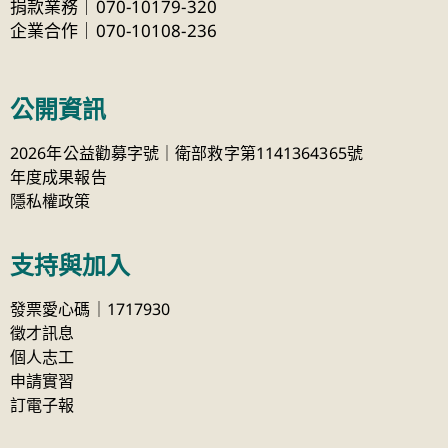
捐款業務｜070-10179-320
企業合作｜070-10108-236
公開資訊
2026年公益勸募字號｜衛部救字第1141364365號
年度成果報告
隱私權政策
支持與加入
發票愛心碼｜1717930
徵才訊息
個人志工
申請實習
訂電子報