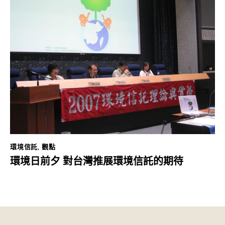
環境信託
,
觀點
環境日前夕 對台灣推展環境信託的期待