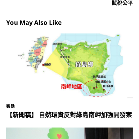
賦稅公平
You May Also Like
觀點
【新聞稿】 自然環資反對綠島南岬加強開發案