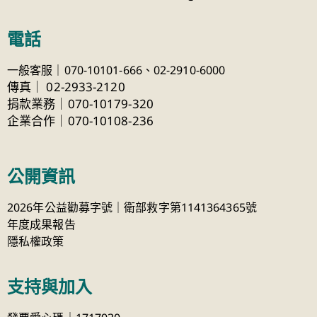
電話
一般客服｜070-10101-666、
02-2910-6000
傳真
｜
02-2933-2120
捐款業務｜070-10179-320
企業合作｜070-10108-236
公開資訊
2026年公益勸募字號｜衛部救字第1141364365號
年度成果報告
隱私權政策
支持與加入