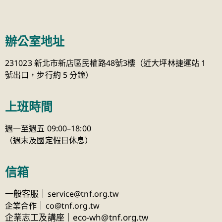
辦公室地址
231023 新北市新店區民權路48號3樓（近大坪林捷運站 1
號出口，步行約 5 分鐘）
上班時間
週一至週五 09:00–18:00
（週末及國定假日休息）
信箱
一般客服｜
service@tnf.org.tw
｜
企業合作
co@tnf.org.tw
企業志工及講座｜eco-wh@tnf.org.tw