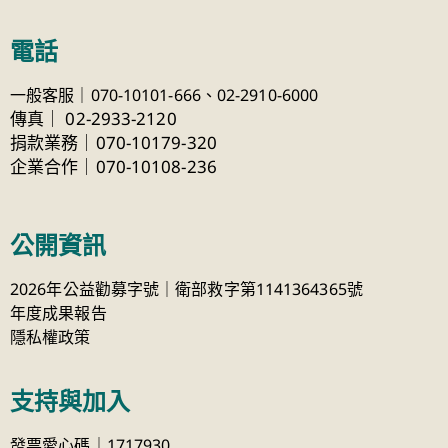
電話
一般客服｜070-10101-666、
02-2910-6000
傳真
｜
02-2933-2120
捐款業務｜070-10179-320
企業合作｜070-10108-236
公開資訊
2026年公益勸募字號｜衛部救字第1141364365號
年度成果報告
隱私權政策
支持與加入
發票愛心碼｜1717930