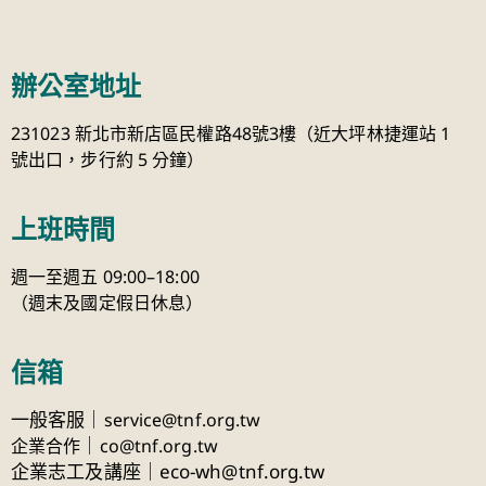
辦公室地址
231023 新北市新店區民權路48號3樓（近大坪林捷運站 1
號出口，步行約 5 分鐘）
上班時間
週一至週五 09:00–18:00
（週末及國定假日休息）
信箱
一般客服｜
service@tnf.org.tw
｜
企業合作
co@tnf.org.tw
企業志工及講座｜eco-wh@tnf.org.tw