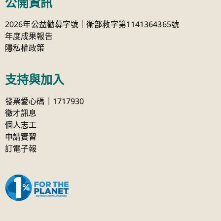
公開資訊
2026年公益勸募字號｜衛部救字第1141364365號
年度成果報告
隱私權政策
支持與加入
發票愛心碼｜1717930
徵才訊息
個人志工
申請實習
訂電子報