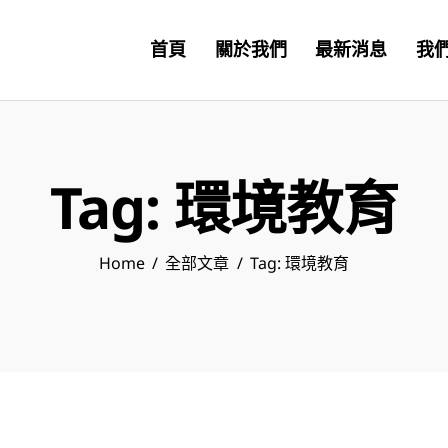
首頁
關於我們
最新消息
我
Tag: 環境教育
Home
全部文章
Tag: 環境教育