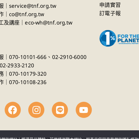
申請實習
服｜
service@tnf.org.tw
訂電子報
作
｜
co@tnf.org.tw
及講座｜eco-wh@tnf.org.tw
｜070-10101-666、
02-2910-6000
02-2933-2120
｜070-10179-320
｜070-10108-236