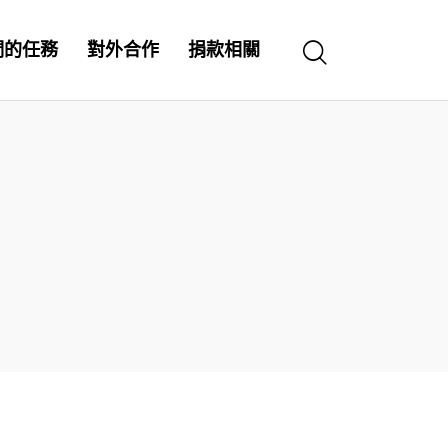
們的任務
對外合作
捐款相關