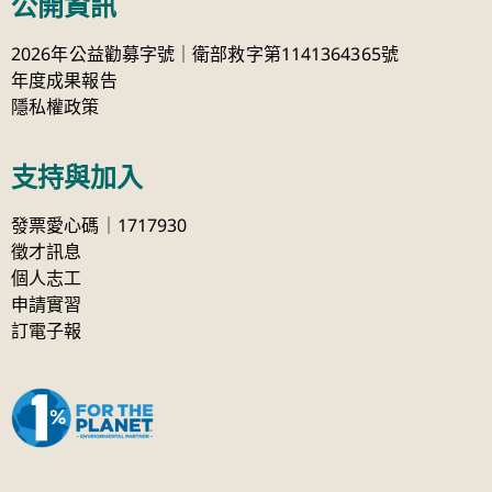
公開資訊
2026年公益勸募字號｜衛部救字第1141364365號
年度成果報告
隱私權政策
支持與加入
發票愛心碼｜1717930
徵才訊息
個人志工
申請實習
訂電子報