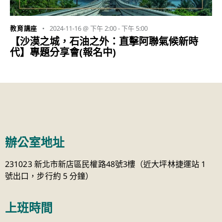
2024-11-16 @ 下午 2:00
-
下午 5:00
教育講座
【沙漠之城，石油之外：直擊阿聯氣候新時
代】專題分享會(報名中)
辦公室地址
231023 新北市新店區民權路48號3樓（近大坪林捷運站 1
號出口，步行約 5 分鐘）
上班時間