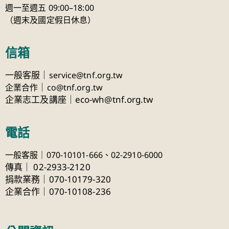
週一至週五 09:00–18:00
（週末及國定假日休息）
信箱
一般客服｜
service@tnf.org.tw
｜
企業合作
co@tnf.org.tw
企業志工及講座｜eco-wh@tnf.org.tw
電話
一般客服｜070-10101-666、
02-2910-6000
傳真
｜
02-2933-2120
捐款業務｜070-10179-320
企業合作｜070-10108-236