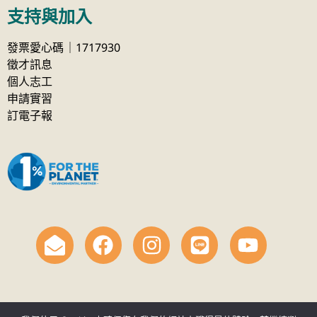
支持與加入
發票愛心碼｜1717930
徵才訊息
個人志工
申請實習
訂電子報