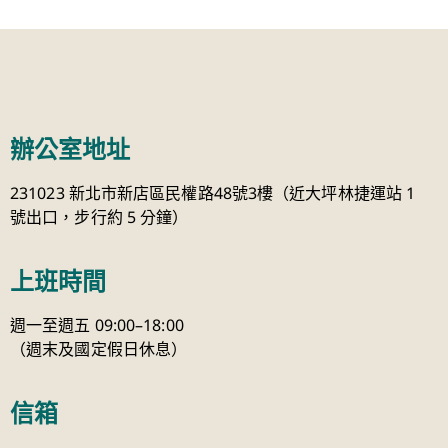
辦公室地址
231023 新北市新店區民權路48號3樓（近大坪林捷運站 1
號出口，步行約 5 分鐘）
上班時間
週一至週五 09:00–18:00
（週末及國定假日休息）
信箱