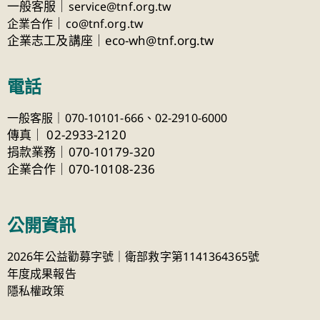
一般客服｜
service@tnf.org.tw
｜
企業合作
co@tnf.org.tw
企業志工及講座｜eco-wh@tnf.org.tw
電話
一般客服｜070-10101-666、
02-2910-6000
傳真
｜
02-2933-2120
捐款業務｜070-10179-320
企業合作｜070-10108-236
公開資訊
2026年公益勸募字號｜衛部救字第1141364365號
年度成果報告
隱私權政策