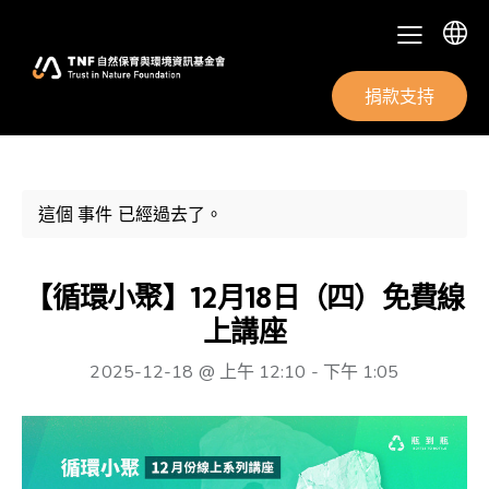
捐款支持
這個 事件 已經過去了。
【循環小聚】12月18日（四）免費線
上講座
2025-12-18 @ 上午 12:10
-
下午 1:05