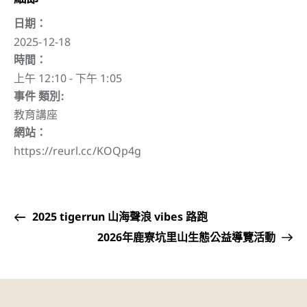
日期：
2025-12-18
時間：
上午 12:10 - 下午 1:05
事件 類別:
教育講座
網站：
https://reurl.cc/KOQp4g
2025 tigerrun 山海聲浪 vibes 路跑
2026年鹿寮坑里山生態公益導覽活動