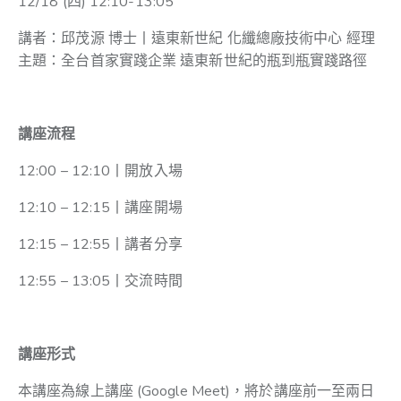
12/18 (四) 12:10-13:05
講者：
邱茂源 博士丨遠東新世紀 化纖總廠技術中心 經理
主題：
全台首家實踐企業 遠東新世紀的瓶到瓶實踐路徑
講座流程
12:00 – 12:10丨開放入場
12:10 – 12:15丨講座開場
12:15 – 12:55丨講者分享
12:55 – 13:05丨交流時間
講座形式
本講座為線上講座 (Google Meet)，將於講座前一至兩日