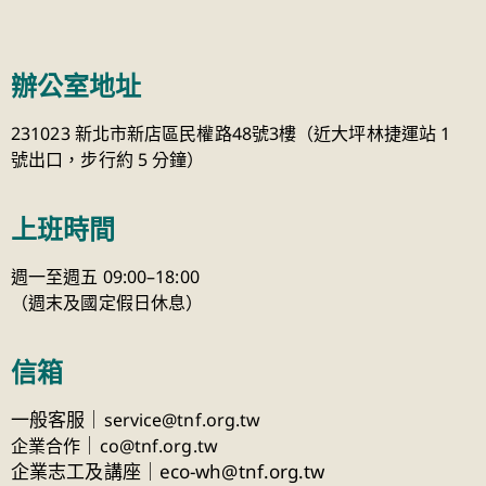
辦公室地址
231023 新北市新店區民權路48號3樓（近大坪林捷運站 1
號出口，步行約 5 分鐘）
上班時間
週一至週五 09:00–18:00
（週末及國定假日休息）
信箱
一般客服｜
service@tnf.org.tw
｜
企業合作
co@tnf.org.tw
企業志工及講座｜eco-wh@tnf.org.tw