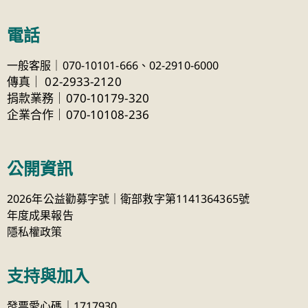
電話
一般客服｜070-10101-666、
02-2910-6000
傳真
｜
02-2933-2120
捐款業務｜070-10179-320
企業合作｜070-10108-236
公開資訊
2026年公益勸募字號｜衛部救字第1141364365號
年度成果報告
隱私權政策
支持與加入
發票愛心碼｜1717930