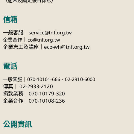
（週末及國定假日休息）
信箱
一般客服｜
service@tnf.org.tw
｜
企業合作
co@tnf.org.tw
企業志工及講座｜eco-wh@tnf.org.tw
電話
一般客服｜070-10101-666、
02-2910-6000
傳真
｜
02-2933-2120
捐款業務｜070-10179-320
企業合作｜070-10108-236
公開資訊