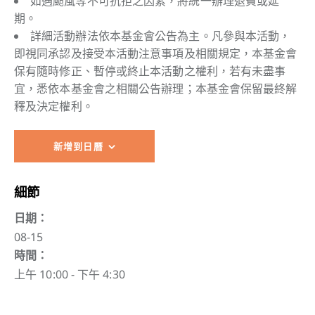
如遇颱風等不可抗拒之因素，將統一辦理退費或延
期。
詳細活動辦法依本基金會公告為主。凡參與本活動，
即視同承認及接受本活動注意事項及相關規定，本基金會
保有隨時修正、暫停或終止本活動之權利，若有未盡事
宜，悉依本基金會之相關公告辦理；本基金會保留最終解
釋及決定權利。
新增到日曆
細節
日期：
08-15
時間：
上午 10:00 - 下午 4:30