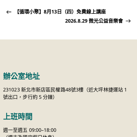
【循環小聚】8月13日（四）免費線上講座
2026.8.29 微光公益音樂會
辦公室地址
231023 新北市新店區民權路48號3樓（近大坪林捷運站 1
號出口，步行約 5 分鐘）
上班時間
週一至週五 09:00–18:00