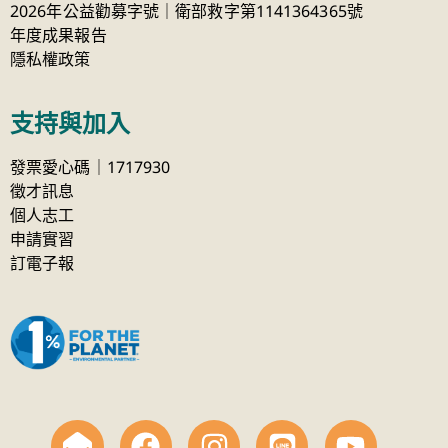
2026年公益勸募字號｜衛部救字第1141364365號
年度成果報告
隱私權政策
支持與加入
發票愛心碼｜1717930
徵才訊息
個人志工
申請實習
訂電子報