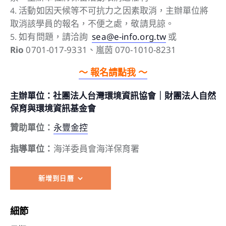
活動如因天候等不可抗力之因素取消，主辦單位將
取消該學員的報名，不便之處，敬請見諒。
如有問題，請洽詢
sea@e-info.org.tw
或
Rio
0701-017-9331、嵐茵 070-1010-8231
～ 報名請點我 ～
​主辦單位：
社團法人台灣環境資訊協會｜財團法人自然
保育與環境資訊基金會
贊助單位：
永豐金控
指導單位：
海洋委員會海洋保育署
新增到日曆
細節