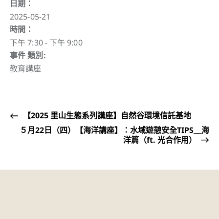
日期：
2025-05-21
時間：
下午 7:30 - 下午 9:00
事件 類別:
教育講座
【2025 里山生態系列講座】自然谷環境信託基地
５月22日（四）【海洋講座】：水域遊憩安全TIPS＿海
洋篇（ft. 光合作用）