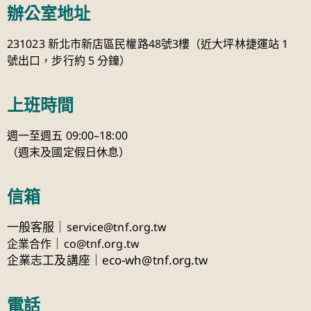
辦公室地址
231023 新北市新店區民權路48號3樓（近大坪林捷運站 1
號出口，步行約 5 分鐘）
上班時間
週一至週五 09:00–18:00
（週末及國定假日休息）
信箱
一般客服｜
service@tnf.org.tw
｜
企業合作
co@tnf.org.tw
企業志工及講座｜eco-wh@tnf.org.tw
電話