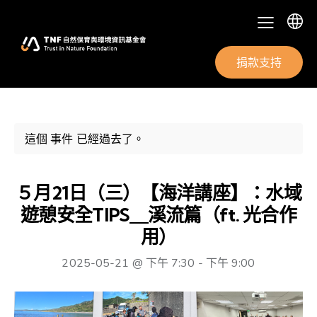
捐款支持
這個 事件 已經過去了。
５月21日（三）【海洋講座】：水域
遊憩安全TIPS＿溪流篇（ft. 光合作
用）
2025-05-21 @ 下午 7:30
-
下午 9:00