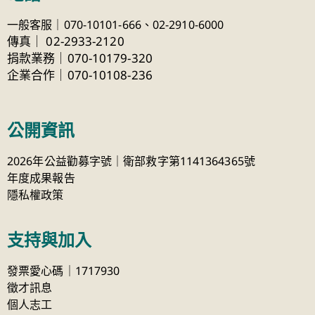
一般客服｜070-10101-666、
02-2910-6000
傳真
｜
02-2933-2120
捐款業務｜070-10179-320
企業合作｜070-10108-236
公開資訊
2026年公益勸募字號｜衛部救字第1141364365號
年度成果報告
隱私權政策
支持與加入
發票愛心碼｜1717930
徵才訊息
個人志工