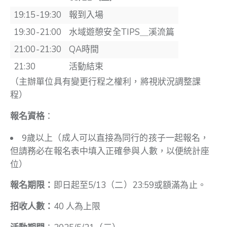
19:15-19:30
報到入場
19:30-21:00
水域遊憩安全TIPS＿溪流篇
21:00-21:30
QA時間
21:30
活動結束
（主辦單位具有變更行程之權利，將視狀況調整課
程）
報名資格
：
9歲以上（成人可以直接為同行的孩子一起報名，
但請務必在報名表中填入正確參與人數，以便統計座
位）
報名期限：
即日起至5/13（二）23:59或額滿為止。
招收人數：
40 人為上限