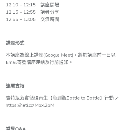
12:10 – 12:15丨講座開場
12:15 – 12:55丨講者分享
12:55 – 13:05丨交流時間
講座形式
本講座為線上講座(Google Meet)，將於講座前一日以
Email寄發講座連結及行前通知。
連署支持
寶特瓶落實循環再生【瓶到瓶Bottle to Bottle】行動 🔗
https://neti.cc/Mbxl2pM
常見Q&A