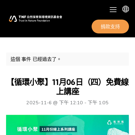
捐款支持
這個 事件 已經過去了。
【循環小聚】11月06日（四）免費線
上講座
2025-11-6 @ 下午 12:10
-
下午 1:05