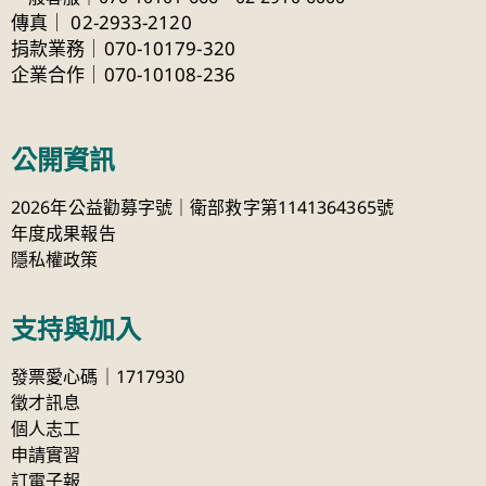
傳真
｜
02-2933-2120
捐款業務｜070-10179-320
企業合作｜070-10108-236
公開資訊
2026年公益勸募字號｜衛部救字第1141364365號
年度成果報告
隱私權政策
支持與加入
發票愛心碼｜1717930
徵才訊息
個人志工
申請實習
訂電子報