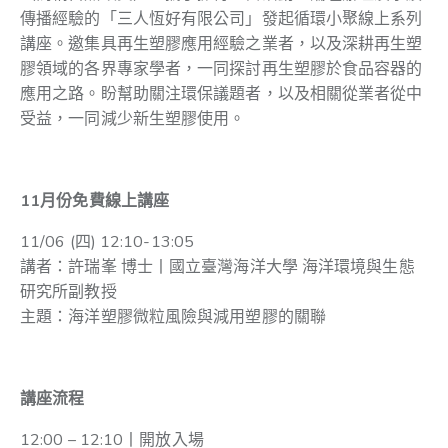
傳播經驗的「三人恆好有限公司」發起循環小聚線上系列
講座。邀集具再生塑膠應用經驗之業者，以及深耕再生塑
膠領域的各界專家學者，一同探討再生塑膠於食品容器的
應用之路。盼幫助關注環保議題者，以及相關從業者從中
受益，一同減少新生塑膠使用。
11月份免費線上講座
11/06 (四) 12:10-13:05
講者：許瑞峯 博士丨國立臺灣海洋大學 海洋環境與生態
研究所副教授
主題：海洋塑膠微粒風險與減用塑膠的關聯
講座流程
12:00 – 12:10丨開放入場