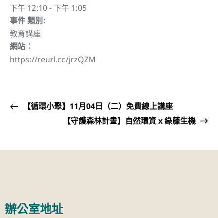
下午 12:10 - 下午 1:05
事件 類別:
教育講座
網站：
https://reurl.cc/jrzQZM
【循環小聚】11月04日（二）免費線上講座
【守護森林計畫】自然環資 x 綠藤生機
辦公室地址