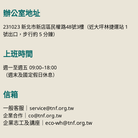
辦公室地址
231023 新北市新店區民權路48號3樓（近大坪林捷運站 1
號出口，步行約 5 分鐘）
上班時間
週一至週五 09:00–18:00
（週末及國定假日休息）
信箱
一般客服｜
service@tnf.org.tw
｜
企業合作
co@tnf.org.tw
企業志工及講座｜eco-wh@tnf.org.tw