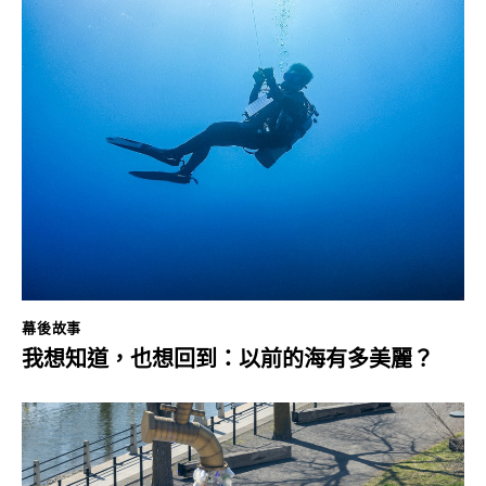
幕後故事
我想知道，也想回到：以前的海有多美麗？