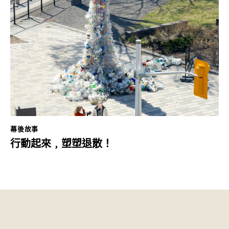
幕後故事
行動起來﹐塑塑退散！