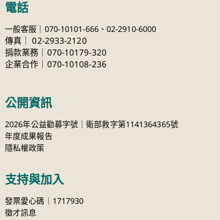
電話
一般客服｜070-10101-666、
02-2910-6000
傳真
｜
02-2933-2120
捐款業務｜070-10179-320
企業合作｜070-10108-236
公開資訊
2026年公益勸募字號｜衛部救字第1141364365號
年度成果報告
隱私權政策
支持與加入
發票愛心碼｜1717930
徵才訊息