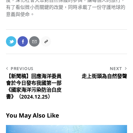
度，深化社會大眾對自然保護的參與，讓每個人的旅行，
有了看似微小而關鍵的改變，同時承載了一份守護地球的
意義與使命。
PREVIOUS
NEXT
【新聞稿】回應海洋委員
走上街頭為自然發聲
會於今日發布我國第一部
《國家海洋污染防治白皮
書》（2024.12.25）
You May Also Like