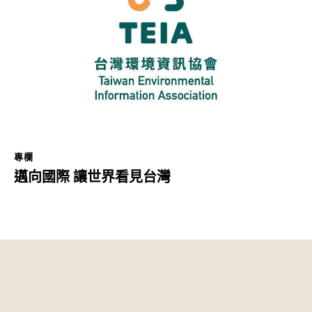
專欄
邁向國際 讓世界看見台灣