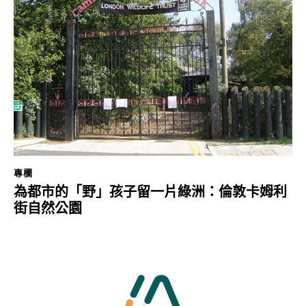
專欄
為都市的「野」孩子留一片綠洲：倫敦卡姆利
街自然公園