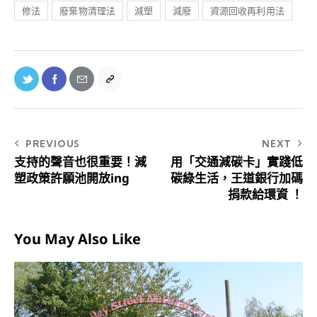
修法
廢棄物清理法
減塑
減廢
資源回收再利用法
PREVIOUS
NEXT
支持的聲音也很重要！減
用「交通減碳卡」實踐低
塑政策許願池開放ing
碳綠生活，王道銀行加碼
捐款給環資 ！
You May Also Like