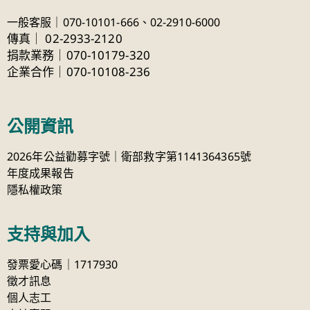
一般客服｜070-10101-666、
02-2910-6000
傳真
｜
02-2933-2120
捐款業務｜070-10179-320
企業合作｜070-10108-236
公開資訊
2026年公益勸募字號｜衛部救字第1141364365號
年度成果報告
隱私權政策
支持與加入
發票愛心碼｜1717930
徵才訊息
個人志工