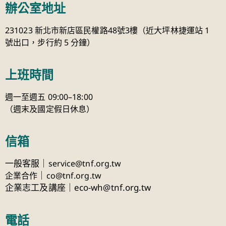
辦公室地址
231023 新北市新店區民權路48號3樓（近大坪林捷運站 1
號出口，步行約 5 分鐘）
上班時間
週一至週五 09:00–18:00
（週末及國定假日休息）
信箱
一般客服｜
service@tnf.org.tw
｜
企業合作
co@tnf.org.tw
企業志工及講座｜eco-wh@tnf.org.tw
電話