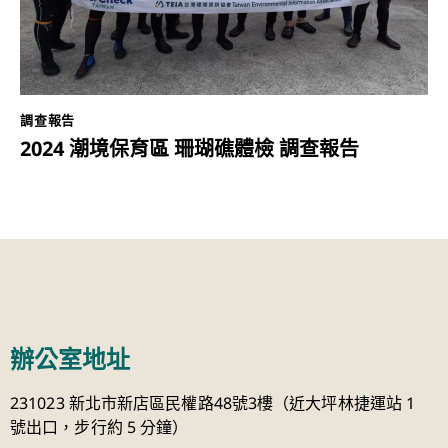
調查報告
2024 潮境保育區 珊瑚礁體檢 調查報告
辦公室地址
231023 新北市新店區民權路48號3樓（近大坪林捷運站 1
號出口，步行約 5 分鐘）