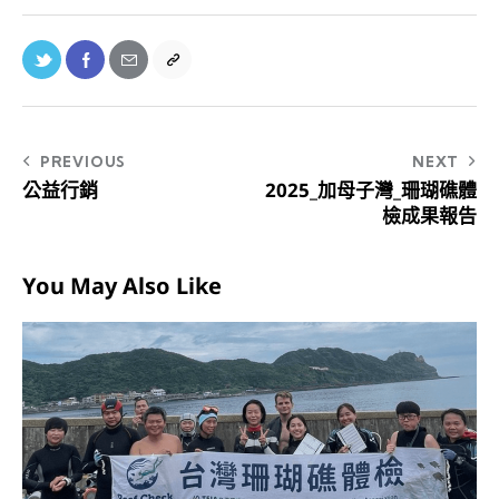
PREVIOUS
NEXT
公益行銷
2025_加母子灣_珊瑚礁體
檢成果報告
You May Also Like