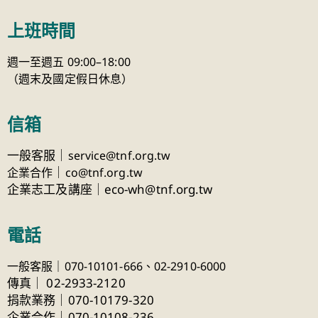
上班時間
週一至週五 09:00–18:00
（週末及國定假日休息）
信箱
一般客服｜
service@tnf.org.tw
｜
企業合作
co@tnf.org.tw
企業志工及講座｜eco-wh@tnf.org.tw
電話
一般客服｜070-10101-666、
02-2910-6000
傳真
｜
02-2933-2120
捐款業務｜070-10179-320
企業合作｜070-10108-236