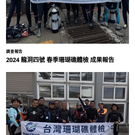
調查報告
2024 龍洞四號 春季珊瑚礁體檢 成果報告