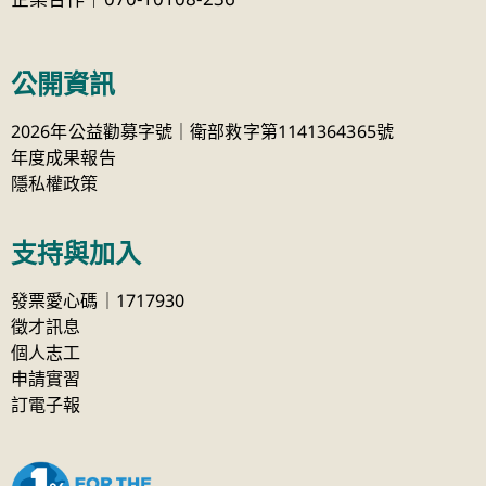
公開資訊
2026年公益勸募字號｜衛部救字第1141364365號
年度成果報告
隱私權政策
支持與加入
發票愛心碼｜1717930
徵才訊息
個人志工
申請實習
訂電子報