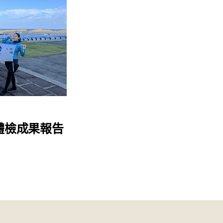
礁體檢成果報告