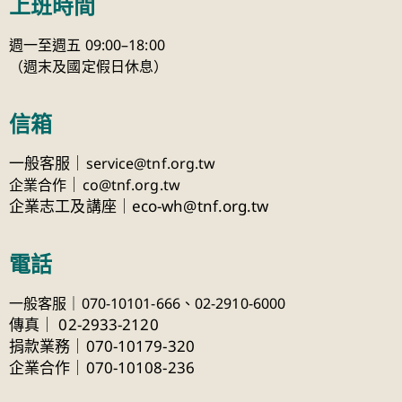
上班時間
週一至週五 09:00–18:00
（週末及國定假日休息）
信箱
一般客服｜
service@tnf.org.tw
｜
企業合作
co@tnf.org.tw
企業志工及講座｜eco-wh@tnf.org.tw
電話
一般客服｜070-10101-666、
02-2910-6000
傳真
｜
02-2933-2120
捐款業務｜070-10179-320
企業合作｜070-10108-236