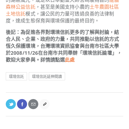
森林公益信託
，甚至是美國支持小農的
土牛農園社區
土地信託
模式，讓公民的力量可透過良善的法律制
度，達成生態保育與環境保護的最終目的。
後記：為促進各界對環境信託更多的了解與討論，結
合人民、企業、政府的力量，共同推動以信託的方式
恆久保護環境，台灣環境資訊協會與台南市社區大學
於2008/11/26在台南市共同舉辦「環境信託論壇」，
歡迎大家參與。詳情請點選
此處
環境信託
環境信託延伸閱讀