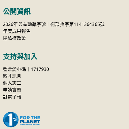
公開資訊
2026年公益勸募字號｜衛部救字第1141364365號
年度成果報告
隱私權政策
支持與加入
發票愛心碼｜1717930
徵才訊息
個人志工
申請實習
訂電子報